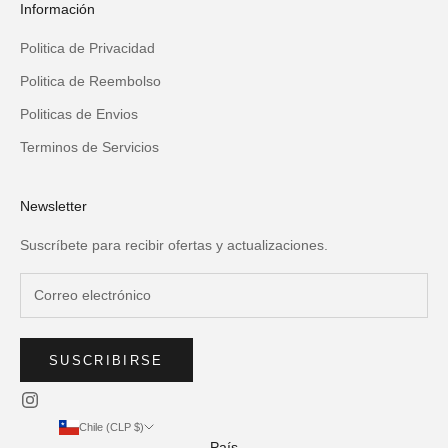
Información
Politica de Privacidad
Politica de Reembolso
Politicas de Envios
Terminos de Servicios
Newsletter
Suscríbete para recibir ofertas y actualizaciones.
SUSCRIBIRSE
Chile (CLP $)
País