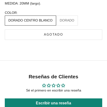
MEDIDA: 20MM (largo).
COLOR:
DORADO CENTRO BLANCO
DORADO
AGOTADO
Reseñas de Clientes
Sé el primero en escribir una reseña
Escribir una reseña