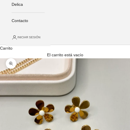
Delica
Contacto
INICIAR SESIÓN
Carrito
El carrito está vacío
Zoom