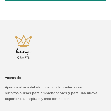
Acerca de
Aprende el arte del alambrismo y la bisutería con
nuestros
cursos para emprendedores y para una nueva
experiencia
. Inspírate y crea con nosotros.