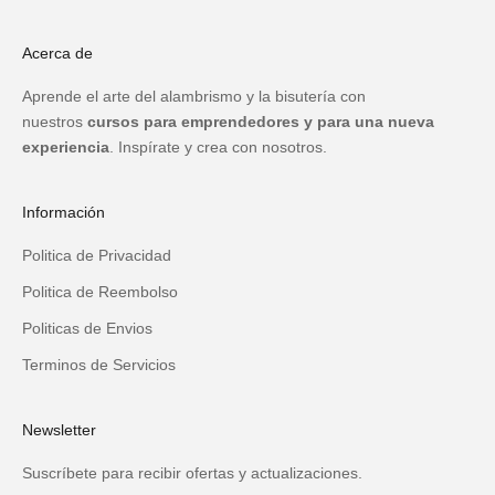
Acerca de
Aprende el arte del alambrismo y la bisutería con
nuestros
cursos para emprendedores y para una nueva
experiencia
. Inspírate y crea con nosotros.
Información
Politica de Privacidad
Politica de Reembolso
Politicas de Envios
Terminos de Servicios
Newsletter
Suscríbete para recibir ofertas y actualizaciones.