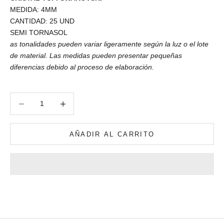
MEDIDA: 4MM
CANTIDAD: 25 UND
SEMI TORNASOL
as
tonalidades pueden variar ligeramente según la luz o el lote
de material. Las medidas pueden presentar pequeñas
diferencias debido al proceso de elaboración.
Reducir cantidad
Reducir cantidad
AÑADIR AL CARRITO