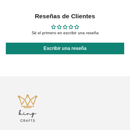
Reseñas de Clientes
Sé el primero en escribir una reseña
Escribir una reseña