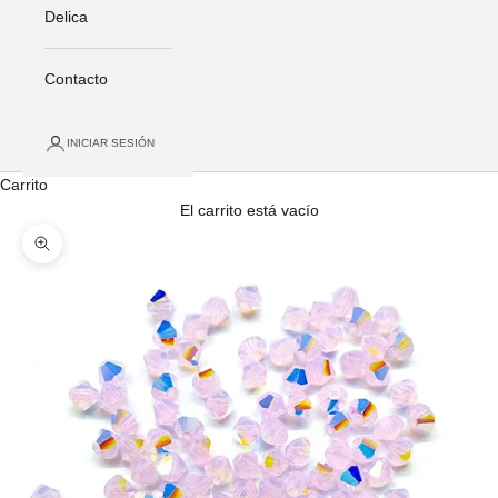
Delica
Contacto
INICIAR SESIÓN
Carrito
El carrito está vacío
Zoom