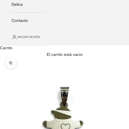
Delica
Contacto
INICIAR SESIÓN
Carrito
El carrito está vacío
Zoom