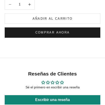
Reducir cantidad
Reducir cantidad
AÑADIR AL CARRITO
COMPRAR AHORA
Reseñas de Clientes
Sé el primero en escribir una reseña
Escribir una reseña