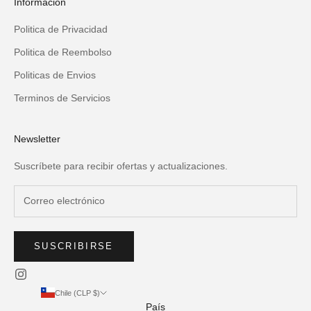
Información
Politica de Privacidad
Politica de Reembolso
Politicas de Envios
Terminos de Servicios
Newsletter
Suscríbete para recibir ofertas y actualizaciones.
SUSCRIBIRSE
Chile (CLP $)
País