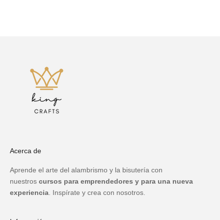
Acerca de
Aprende el arte del alambrismo y la bisutería con
nuestros
cursos para emprendedores y para una nueva
experiencia
. Inspírate y crea con nosotros.