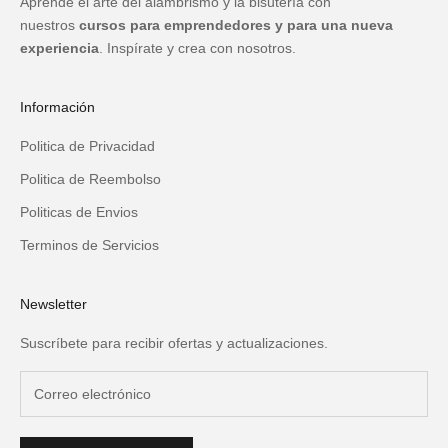
Aprende el arte del alambrismo y la bisutería con
nuestros
cursos para emprendedores y para una nueva
experiencia
. Inspírate y crea con nosotros.
Información
Politica de Privacidad
Politica de Reembolso
Politicas de Envios
Terminos de Servicios
Newsletter
Suscríbete para recibir ofertas y actualizaciones.