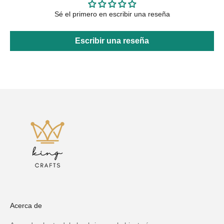
Sé el primero en escribir una reseña
Escribir una reseña
Acerca de