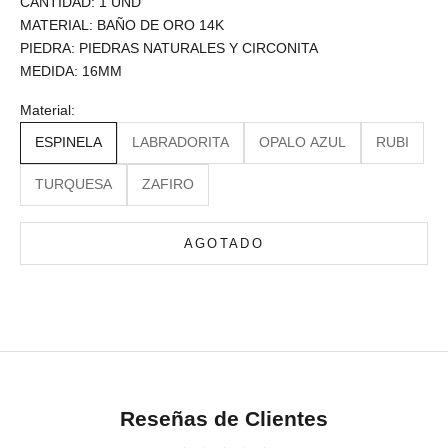
CANTIDAD: 1 UND
MATERIAL: BAÑO DE ORO 14K
PIEDRA: PIEDRAS NATURALES Y CIRCONITA
MEDIDA: 16MM
Material:
ESPINELA
LABRADORITA
OPALO AZUL
RUBI
TURQUESA
ZAFIRO
AGOTADO
Reseñas de Clientes