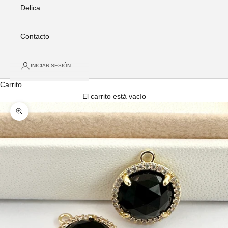
Delica
Contacto
INICIAR SESIÓN
Carrito
El carrito está vacío
Zoom