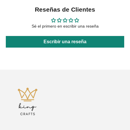
Reseñas de Clientes
Sé el primero en escribir una reseña
Escribir una reseña