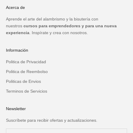
Acerca de
Aprende el arte del alambrismo y la bisutería con
nuestros
cursos para emprendedores y para una nueva
experiencia
. Inspírate y crea con nosotros.
Información
Politica de Privacidad
Politica de Reembolso
Politicas de Envios
Terminos de Servicios
Newsletter
Suscríbete para recibir ofertas y actualizaciones.