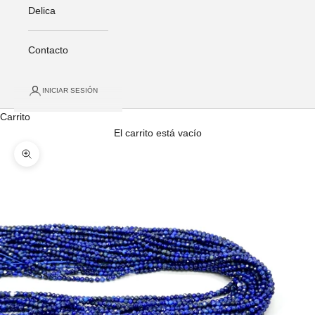
Delica
Contacto
INICIAR SESIÓN
Carrito
El carrito está vacío
Zoom