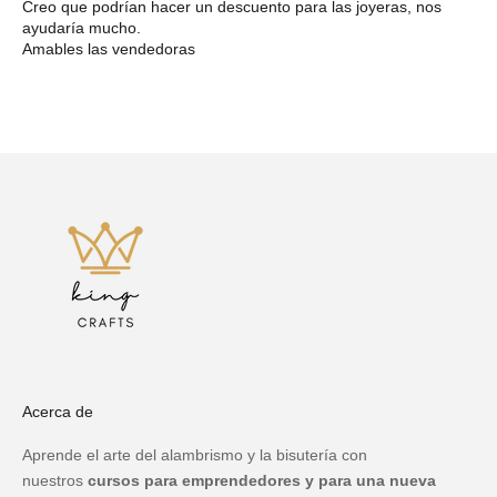
Creo que podrían hacer un descuento para las joyeras, nos
ayudaría mucho.
Amables las vendedoras
Acerca de
Aprende el arte del alambrismo y la bisutería con
nuestros
cursos para emprendedores y para una nueva