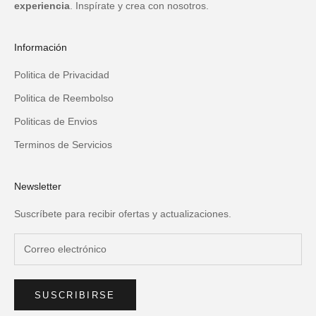
experiencia
. Inspírate y crea con nosotros.
Información
Politica de Privacidad
Politica de Reembolso
Politicas de Envios
Terminos de Servicios
Newsletter
Suscríbete para recibir ofertas y actualizaciones.
SUSCRIBIRSE