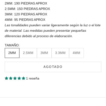
2MM: 190 PIEDRAS APROX
2.5MM: 150 PIEDRAS APROX
3MM: 120 PIEDRAS APROX
4MM: 95 PIEDRAS APROX
Las tonalidades pueden variar ligeramente según la luz o el lote
de material. Las medidas pueden presentar pequeñas
diferencias debido al proceso de elaboración.
TAMAÑO:
2MM
2.5MM
3MM
3.3MM
4MM
AGOTADO
1 reseña