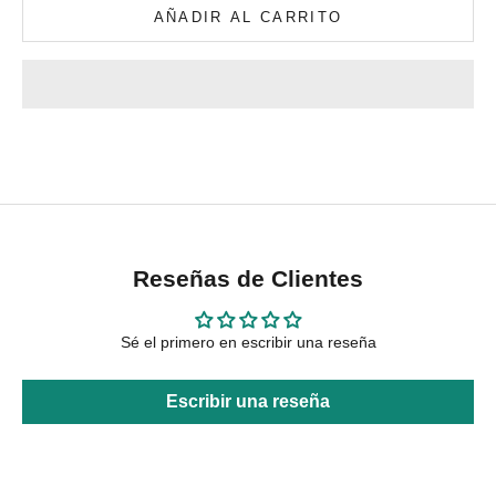
AÑADIR AL CARRITO
Reseñas de Clientes
Sé el primero en escribir una reseña
Escribir una reseña