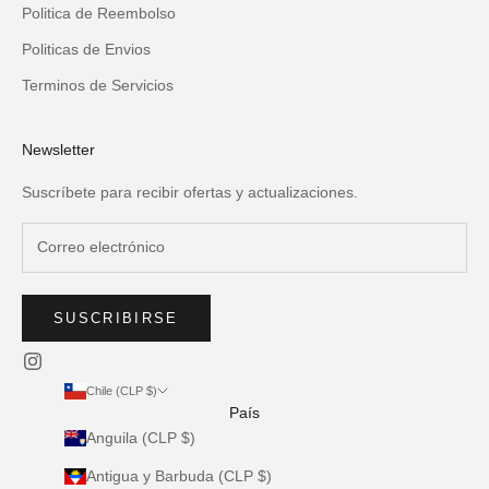
Politica de Reembolso
Politicas de Envios
Terminos de Servicios
Newsletter
Suscríbete para recibir ofertas y actualizaciones.
SUSCRIBIRSE
Chile (CLP $)
País
Anguila (CLP $)
Antigua y Barbuda (CLP $)