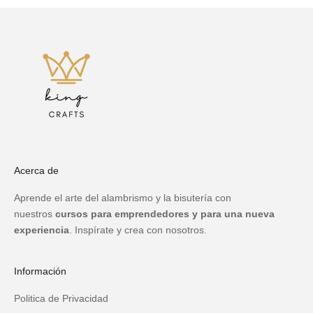
Acerca de
Aprende el arte del alambrismo y la bisutería con
nuestros
cursos para emprendedores y para una nueva
experiencia
. Inspírate y crea con nosotros.
Información
Politica de Privacidad