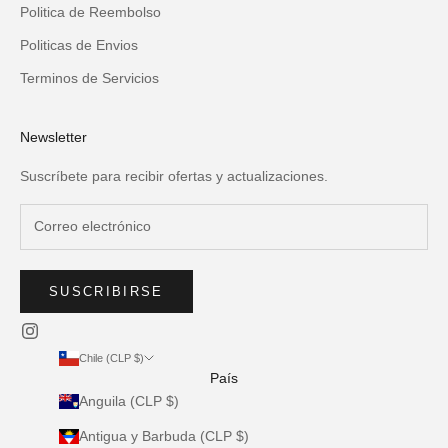
Politica de Reembolso
Politicas de Envios
Terminos de Servicios
Newsletter
Suscríbete para recibir ofertas y actualizaciones.
SUSCRIBIRSE
Chile (CLP $)
País
Anguila (CLP $)
Antigua y Barbuda (CLP $)