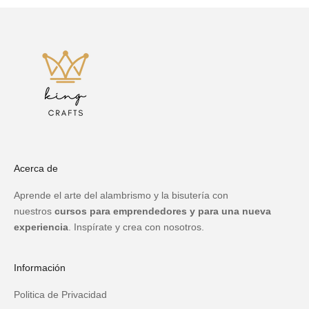
Acerca de
Aprende el arte del alambrismo y la bisutería con
nuestros
cursos para emprendedores y para una nueva
experiencia
. Inspírate y crea con nosotros.
Información
Politica de Privacidad