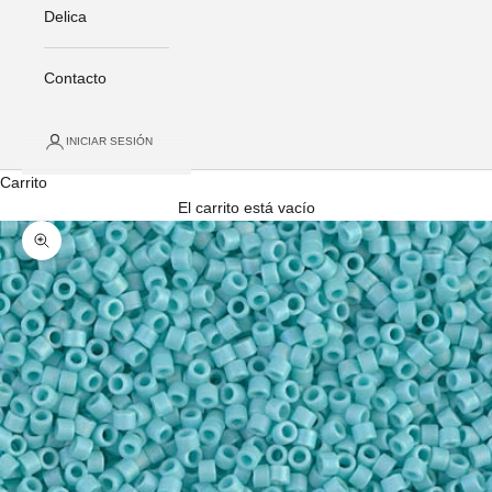
Delica
Contacto
INICIAR SESIÓN
Carrito
El carrito está vacío
Zoom