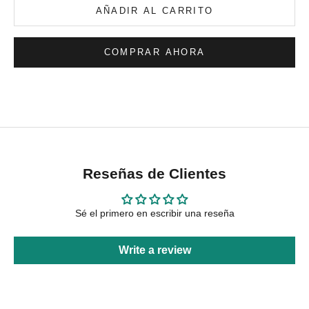
AÑADIR AL CARRITO
COMPRAR AHORA
Reseñas de Clientes
Sé el primero en escribir una reseña
Write a review