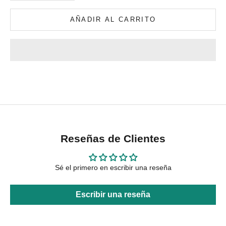
AÑADIR AL CARRITO
Reseñas de Clientes
Sé el primero en escribir una reseña
Escribir una reseña