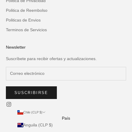
Politica de Privacidad
Politica de Reembolso
Politicas de Envios
Terminos de Servicios
Newsletter
Suscríbete para recibir ofertas y actualizaciones.
SUSCRIBIRSE
Chile (CLP $)
País
Anguila (CLP $)