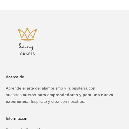
Acerca de
Aprende el arte del alambrismo y la bisutería con
nuestros
cursos para emprendedores y para una nueva
experiencia
. Inspírate y crea con nosotros.
Información