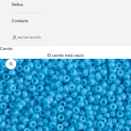
Delica
Contacto
INICIAR SESIÓN
Carrito
El carrito está vacío
Zoom