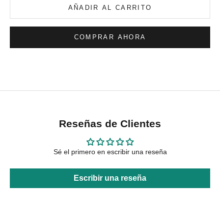
AÑADIR AL CARRITO
COMPRAR AHORA
Reseñas de Clientes
Sé el primero en escribir una reseña
Escribir una reseña