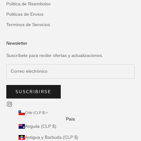
Politica de Reembolso
Politicas de Envios
Terminos de Servicios
Newsletter
Suscríbete para recibir ofertas y actualizaciones.
SUSCRIBIRSE
Chile (CLP $)
País
Anguila (CLP $)
Antigua y Barbuda (CLP $)