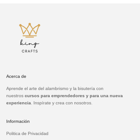
Acerca de
Aprende el arte del alambrismo y la bisutería con
nuestros
cursos para emprendedores y para una nueva
experiencia
. Inspírate y crea con nosotros.
Información
Politica de Privacidad