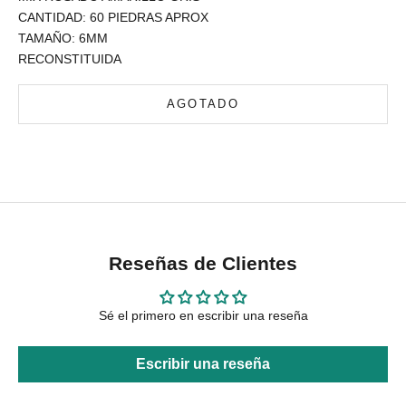
CANTIDAD: 60 PIEDRAS APROX
TAMAÑO: 6MM
RECONSTITUIDA
AGOTADO
Reseñas de Clientes
Sé el primero en escribir una reseña
Escribir una reseña