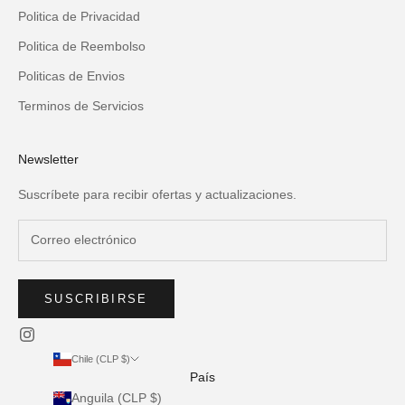
Politica de Privacidad
Politica de Reembolso
Politicas de Envios
Terminos de Servicios
Newsletter
Suscríbete para recibir ofertas y actualizaciones.
SUSCRIBIRSE
Chile (CLP $)
País
Anguila (CLP $)