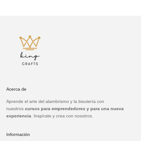
Acerca de
Aprende el arte del alambrismo y la bisutería con
nuestros
cursos para emprendedores y para una nueva
experiencia
. Inspírate y crea con nosotros.
Información