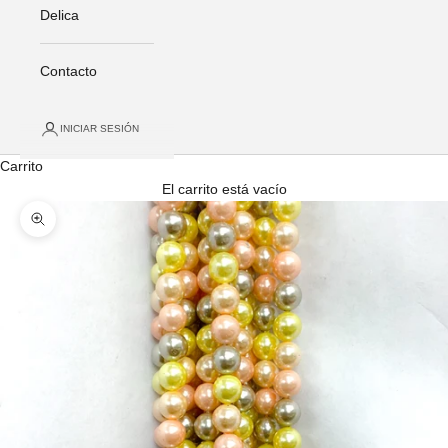
Delica
Contacto
INICIAR SESIÓN
Carrito
El carrito está vacío
Zoom