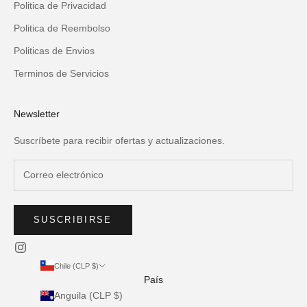
Politica de Privacidad
Politica de Reembolso
Politicas de Envios
Terminos de Servicios
Newsletter
Suscríbete para recibir ofertas y actualizaciones.
SUSCRIBIRSE
Chile (CLP $)
País
Anguila (CLP $)