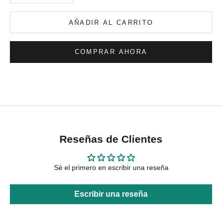
AÑADIR AL CARRITO
COMPRAR AHORA
Reseñas de Clientes
Sé el primero en escribir una reseña
Escribir una reseña