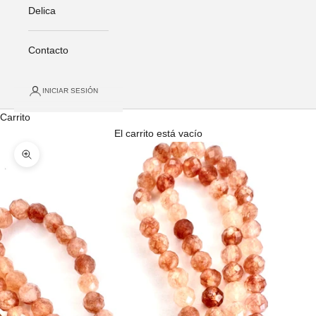
Delica
Contacto
INICIAR SESIÓN
Carrito
El carrito está vacío
Zoom