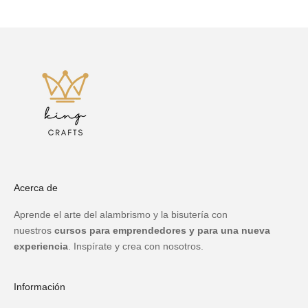
Acerca de
Aprende el arte del alambrismo y la bisutería con
nuestros
cursos para emprendedores y para una nueva
experiencia
. Inspírate y crea con nosotros.
Información