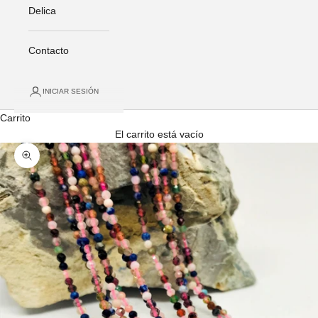
Delica
Contacto
INICIAR SESIÓN
Carrito
El carrito está vacío
Zoom