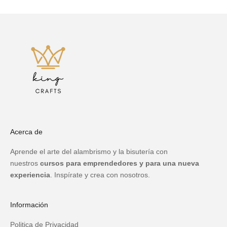
Acerca de
Aprende el arte del alambrismo y la bisutería con
nuestros
cursos para emprendedores y para una nueva
experiencia
. Inspírate y crea con nosotros.
Información
Politica de Privacidad