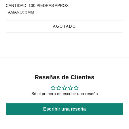
CANTIDAD: 130 PIEDRAS APROX
TAMAÑO: 3MM
AGOTADO
Reseñas de Clientes
Sé el primero en escribir una reseña
Escribir una reseña