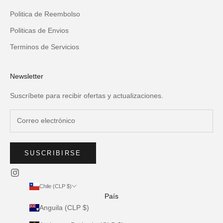
Politica de Reembolso
Politicas de Envios
Terminos de Servicios
Newsletter
Suscríbete para recibir ofertas y actualizaciones.
SUSCRIBIRSE
Chile (CLP $)
País
Anguila (CLP $)