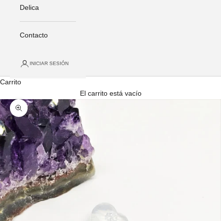
Delica
Contacto
INICIAR SESIÓN
Carrito
El carrito está vacío
Zoom