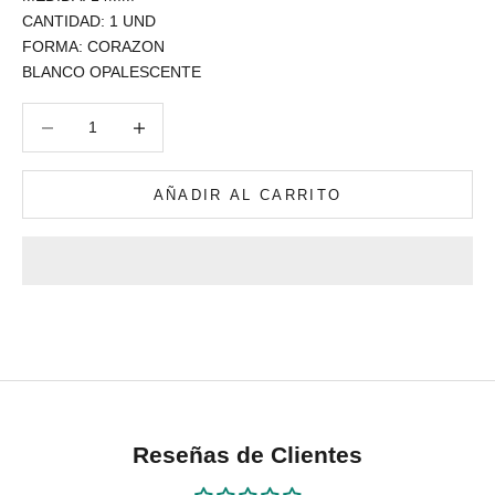
CANTIDAD: 1 UND
FORMA: CORAZON
BLANCO OPALESCENTE
Reducir cantidad
Reducir cantidad
AÑADIR AL CARRITO
Reseñas de Clientes