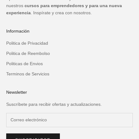
nuestros
cursos para emprendedores y para una nueva
experiencia
. Inspírate y crea con nosotros.
Información
Politica de Privacidad
Politica de Reembolso
Politicas de Envios
Terminos de Servicios
Newsletter
Suscríbete para recibir ofertas y actualizaciones.