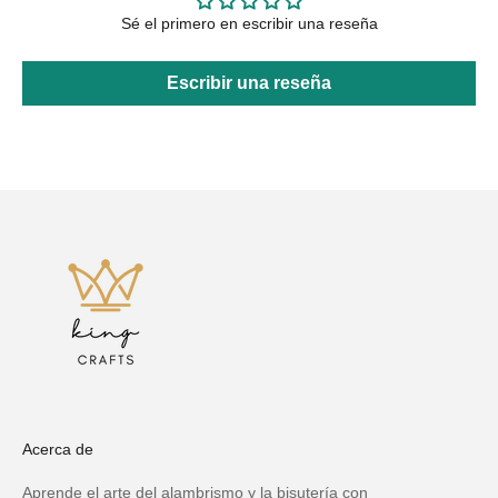
Sé el primero en escribir una reseña
Escribir una reseña
Acerca de
Aprende el arte del alambrismo y la bisutería con