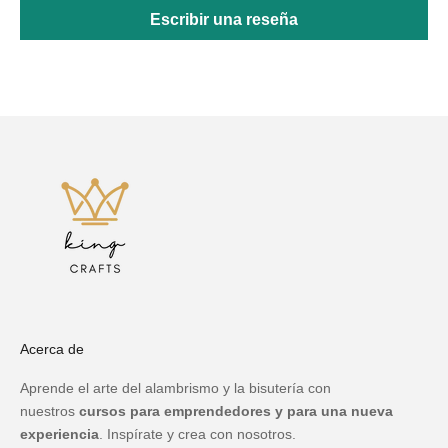
Escribir una reseña
Acerca de
Aprende el arte del alambrismo y la bisutería con
nuestros
cursos para emprendedores y para una nueva
experiencia
. Inspírate y crea con nosotros.