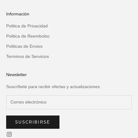
Información
Politica de Privacidad
Politica de Reembolso
Politicas de Envios
Terminos de Servicios
Newsletter
Suscríbete para recibir ofertas y actualizaciones.
SUSCRIBIRSE