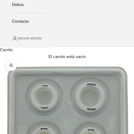
Delica
Contacto
INICIAR SESIÓN
Carrito
El carrito está vacío
Zoom