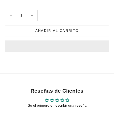
Reducir cantidad
Reducir cantidad
AÑADIR AL CARRITO
Reseñas de Clientes
Sé el primero en escribir una reseña